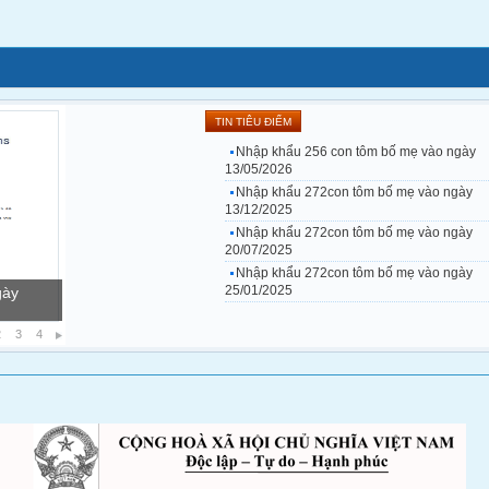
TIN TIÊU ĐIỂM
Nhập khẩu 256 con tôm bố mẹ vào ngày
13/05/2026
Nhập khẩu 272con tôm bố mẹ vào ngày
13/12/2025
Nhập khẩu 272con tôm bố mẹ vào ngày
20/07/2025
Nhập khẩu 272con tôm bố mẹ vào ngày
25/01/2025
ày
2
3
4