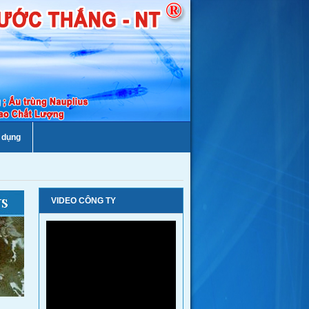
 dụng
VIDEO CÔNG TY