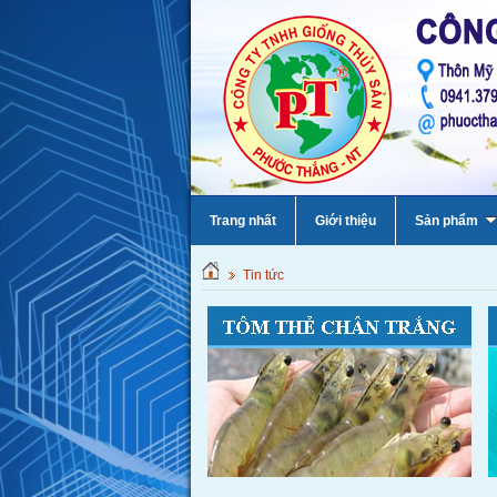
Trang nhất
Giới thiệu
Sản phẩm
Tin tức