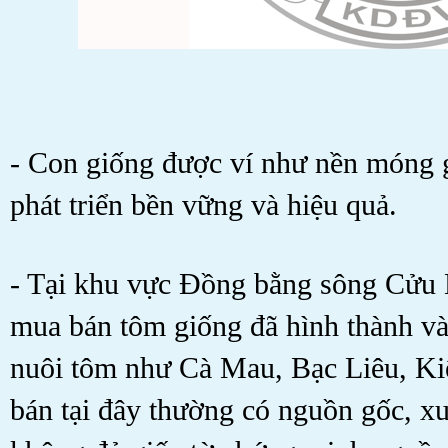
- Con giống được ví như nền móng 
phát triển bền vững và hiệu quả.
- Tại khu vực Đồng bằng sông Cửu
mua bán tôm giống đã hình thành và 
nuôi tôm như Cà Mau, Bạc Liêu, K
bán tại đây thường có nguồn gốc, xu