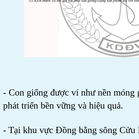
- Con giống được ví như nền móng 
phát triển bền vững và hiệu quả.
- Tại khu vực Đồng bằng sông Cửu