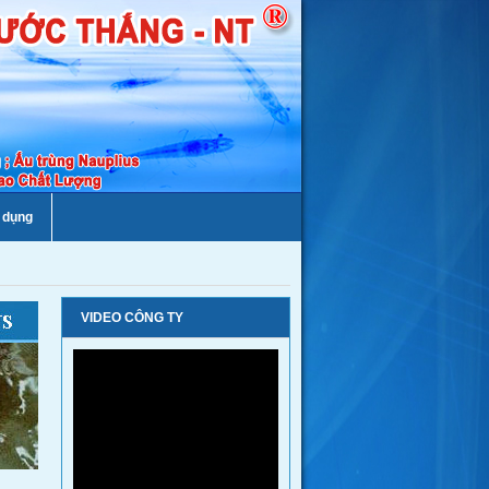
 dụng
VIDEO CÔNG TY