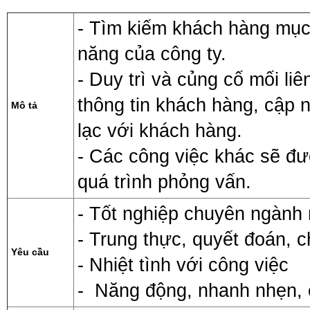
- Tìm kiếm khách hàng mục
năng của công ty.
- Duy trì và củng cố mối li
thông tin khách hàng, cập nh
Mô tả
lạc với khách hàng.
- Các công việc khác sẽ đượ
quá trình phỏng vấn.
- Tốt nghiệp chuyên ngành 
- Trung thực, quyết đoán, 
Yêu cầu
- Nhiệt tình với công việc
- Năng động, nhanh nhẹn, 